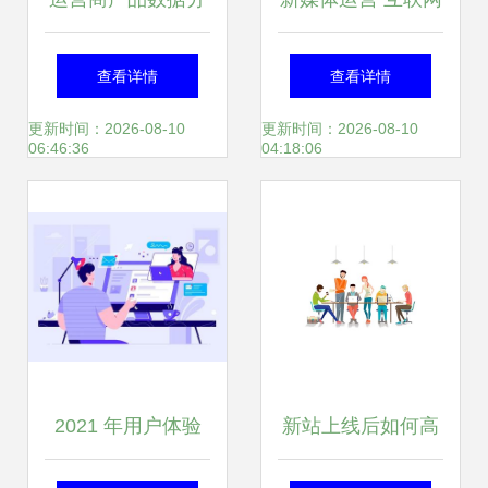
析 提升运营效率的
职场中的关键角色
查看详情
查看详情
关键策略
与提升方法
更新时间：2026-08-10
更新时间：2026-08-10
06:46:36
04:18:06
2021 年用户体验
新站上线后如何高