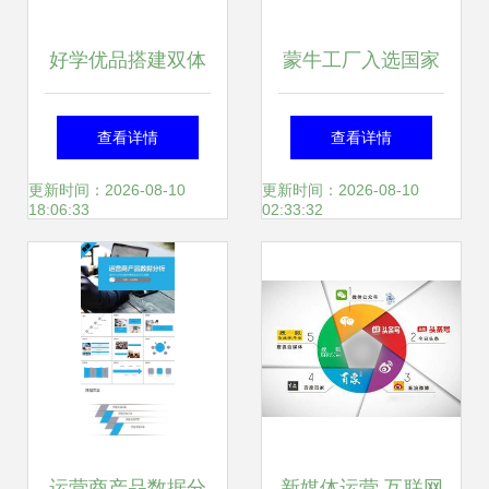
好学优品搭建双体
蒙牛工厂入选国家
系，赋能教培机构
智能制造示范名
查看详情
查看详情
成为运营合伙人
单，数智化建设引
更新时间：2026-08-10
更新时间：2026-08-10
18:06:33
02:33:32
领行业发展
运营商产品数据分
新媒体运营 互联网