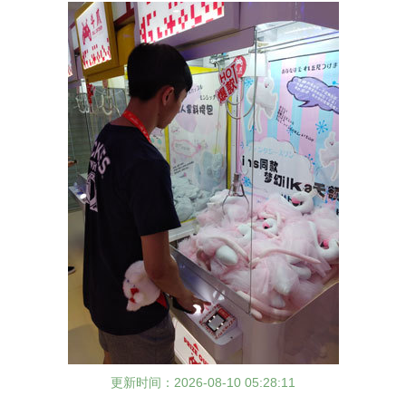
更新时间：2026-08-10 05:28:11