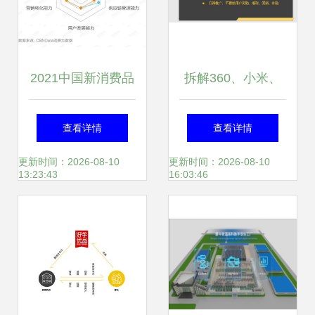
2021中国新消费品
拆解360、小米、
牌年度增长力榜揭
微信和绿洲的产品
查看详情
查看详情
晓 运营驱动的新消
运营战略，提炼核
更新时间：2026-08-10
更新时间：2026-08-10
13:23:43
16:03:46
费时代
心运营干货