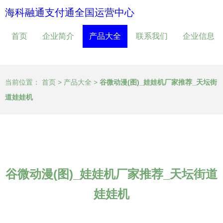
海科融通支付通全国运营中心
首页
企业简介
产品大全
联系我们
企业信息
当前位置：
首页
>
产品大全
>
谷微动漫(图)_娃娃机厂家推荐_天坛街
道娃娃机
谷微动漫(图)_娃娃机厂家推荐_天坛街道
娃娃机