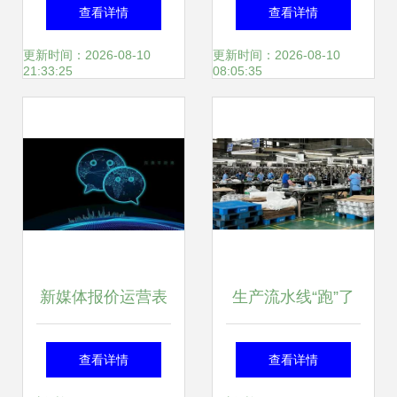
设计趋势分析及运
效开展网站运营工
查看详情
查看详情
营启示
作
更新时间：2026-08-10
更新时间：2026-08-10
21:33:25
08:05:35
新媒体报价运营表
生产流水线“跑”了
推荐与使用指南
起来，他们这样助
查看详情
查看详情