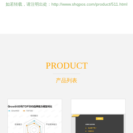
如若转载，请注明出处：http://www.shqpos.com/product/511.html
PRODUCT
产品列表