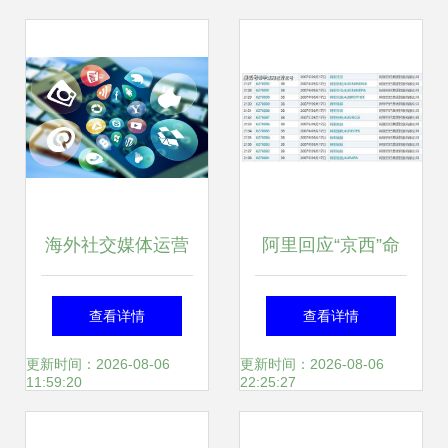
海外社交媒体运营
阿里回应“京西”命
的方法是什么
名争议，公开征集
查看详情
查看详情
新公司名称
更新时间：2026-08-06
更新时间：2026-08-06
11:59:20
22:25:27