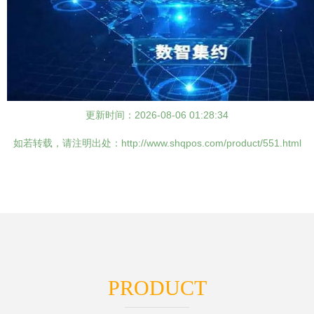
更新时间：2026-08-06 01:28:34
如若转载，请注明出处：http://www.shqpos.com/product/551.html
PRODUCT