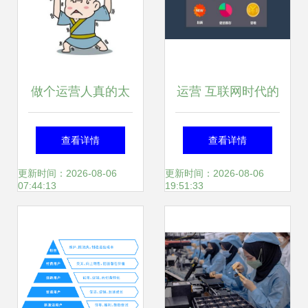
做个运营人真的太
运营 互联网时代的
太太太难了！运营
核心方法论
查看详情
查看详情
人标准图鉴你也在
更新时间：2026-08-06
更新时间：2026-08-06
07:44:13
19:51:33
里面吗？（上）