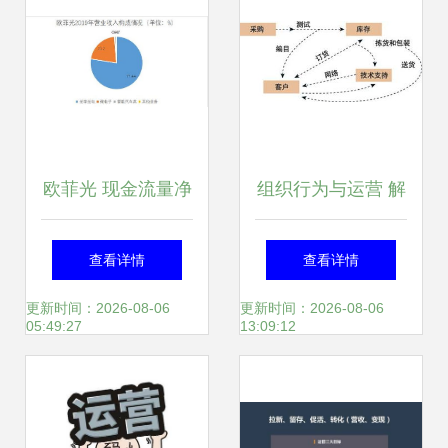
欧菲光 现金流量净
组织行为与运营 解
额激增超400% 产
析组织运作图的重
查看详情
查看详情
品与经营双轮驱动
要性
更新时间：2026-08-06
更新时间：2026-08-06
05:49:27
13:09:12
业绩增长