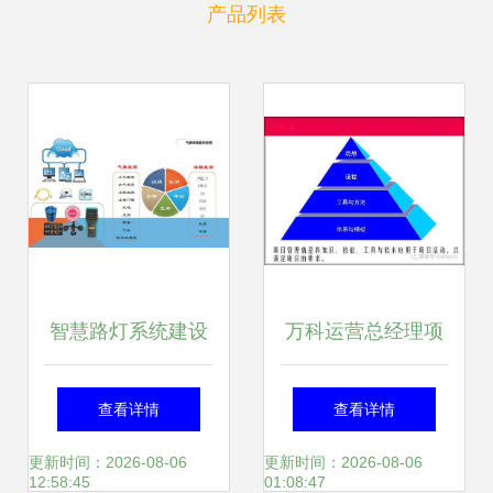
产品列表
智慧路灯系统建设
万科运营总经理项
与运营模式方案
目精准运营及管控
查看详情
查看详情
策略
更新时间：2026-08-06
更新时间：2026-08-06
12:58:45
01:08:47