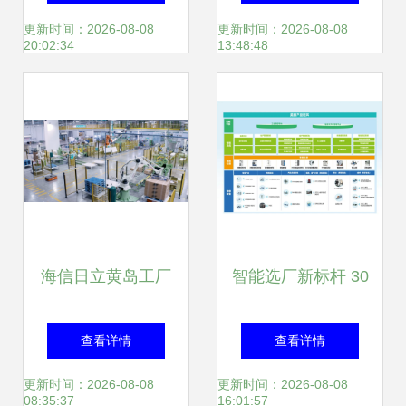
App运营的关键策
浪潮
更新时间：2026-08-08
更新时间：2026-08-08
20:02:34
13:48:48
略
海信日立黄岛工厂
智能选厂新标杆 30
全球空调业首座“可
人高效运营120万
查看详情
查看详情
持续灯塔”，照亮中
吨选煤厂的集约化
更新时间：2026-08-08
更新时间：2026-08-08
08:35:37
16:01:57