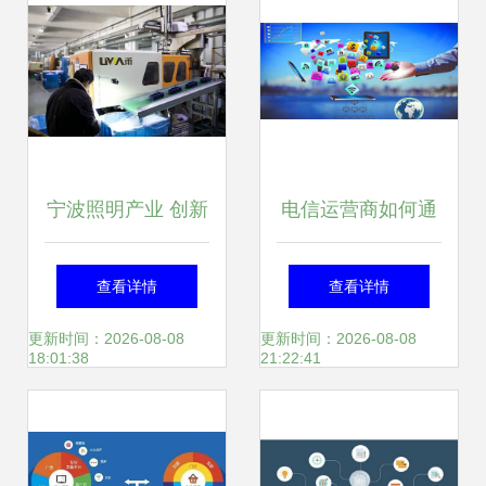
宁波照明产业 创新
电信运营商如何通
驱动下的强劲发展
过数字技术重构运
查看详情
查看详情
势头与高效运营模
营模式
更新时间：2026-08-08
更新时间：2026-08-08
18:01:38
21:22:41
式