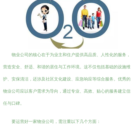
物业公司的核心在于为业主和住户提供高品质、人性化的服务，
营造安全、舒适、和谐的居住与工作环境。这不仅包括基础的设施维
护、安保清洁，还涉及社区文化建设、应急响应等综合服务。优秀的
物业公司应以客户需求为导向，通过专业、高效、贴心的服务建立信
任与口碑。
要运营好一家物业公司，需注重以下几个方面：