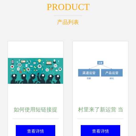
PRODUCT
产品列表
如何使用短链接提
村里来了新运营 当
高App下载量 玩转
女村官踏入互联网
查看详情
查看详情