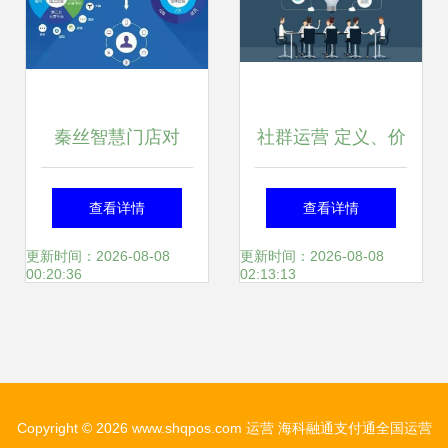
秦丝智慧门店对
社群运营 定义、价
标“小米之家” 新零
值与四大核心益处
查看详情
查看详情
售运营的创新玩法
更新时间：2026-08-08
更新时间：2026-08-08
00:20:36
02:13:13
Copyright © 2026
www.shqpos.com
运营
海科融通支付通全国运营