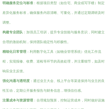
明确服务定位与标准
：根据项目类型（如住宅、商业或写字楼）制定
差异化服务标准，确保服务内容清晰、可量化，并通过定期调研及时
调整。
构建专业团队
：加强员工培训，提升专业技能与服务意识，同时建立
合理的激励机制，保持团队稳定性与积极性。
精细化日常管理
：利用数字化工具（如物业管理系统）优化工作流
程，实现报修、收费、巡检等环节的高效处理，并注重细节，如及时
响应业主反馈。
强化沟通与透明度
：通过业主大会、线上平台等渠道保持与业主的良
性互动，定期公开服务报告与财务信息，增强信任感。
注重成本与资源管理
：合理规划预算，控制运营成本，同时做好设施