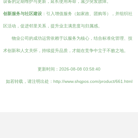
设备的定期维护与更新，延长使用寿命，减少突发故障。
创新服务与社区建设
：引入增值服务（如家政、团购等），并组织社
区活动，促进邻里关系，提升业主满意度与归属感。
物业公司的成功运营依赖于以服务为核心，结合标准化管理、技
术创新和人文关怀，持续提升品质，才能在竞争中立于不败之地。
更新时间：2026-08-08 03:58:40
如若转载，请注明出处：http://www.shqpos.com/product/661.html