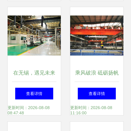
国智造绿色未来
实践
在无锡，遇见未来
乘风破浪 砥砺扬帆
探秘超级工厂的智
再前行 陕钢龙钢的
查看详情
查看详情
能运营新篇章
运营新篇章
更新时间：2026-08-08
更新时间：2026-08-08
08:47:48
11:16:00