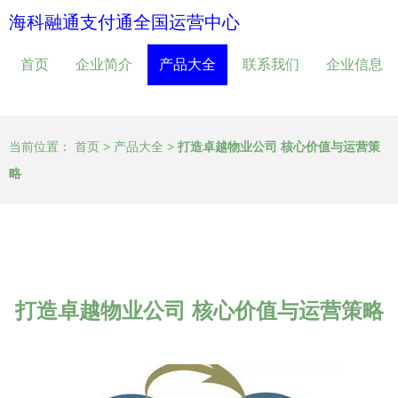
海科融通支付通全国运营中心
首页
企业简介
产品大全
联系我们
企业信息
当前位置：
首页
>
产品大全
>
打造卓越物业公司 核心价值与运营策
略
打造卓越物业公司 核心价值与运营策略