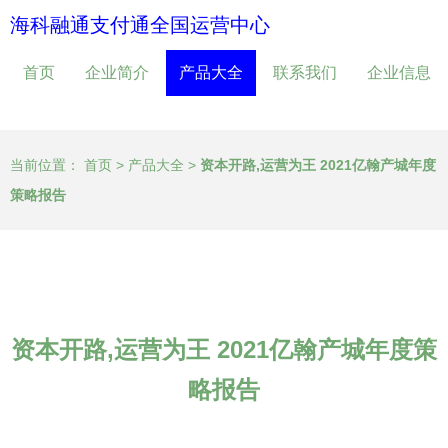
海科融通支付通全国运营中心
首页
企业简介
产品大全
联系我们
企业信息
当前位置：
首页
>
产品大全
>
资本开路,运营为王 2021亿翰产城年度
策略报告
资本开路,运营为王 2021亿翰产城年度策
略报告