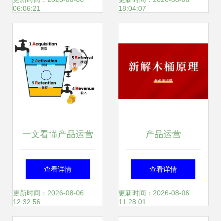
厂的脉动
品产量及主要企业
06:06:21
18:04:07
经营分析
一文看懂产品运营
产品运营
的分析方法
查看详情
查看详情
更新时间：2026-08-06
更新时间：2026-08-06
12:32:56
11:28:01