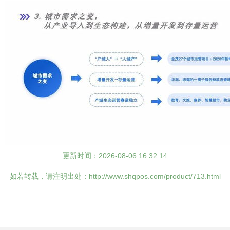
更新时间：2026-08-06 16:32:14
如若转载，请注明出处：http://www.shqpos.com/product/713.html