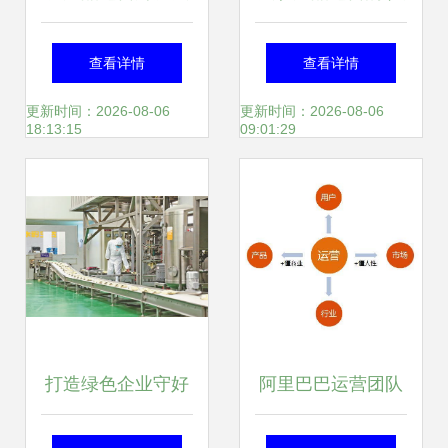
析小米有品app现
货 场 转
查看详情
查看详情
状
更新时间：2026-08-06
更新时间：2026-08-06
18:13:15
09:01:29
打造绿色企业守好
阿里巴巴运营团队
绿水青山——2023
的独特风貌 数据驱