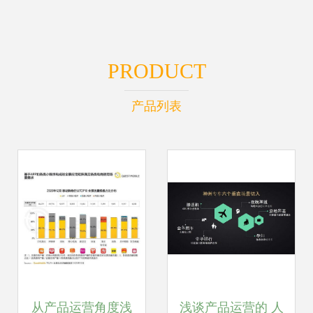
PRODUCT
产品列表
从产品运营角度浅
浅谈产品运营的 人